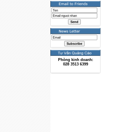
Phòng kinh doanh:
028
3513 6399