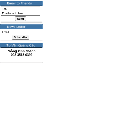
Phòng kinh doanh:
028
3513 6399