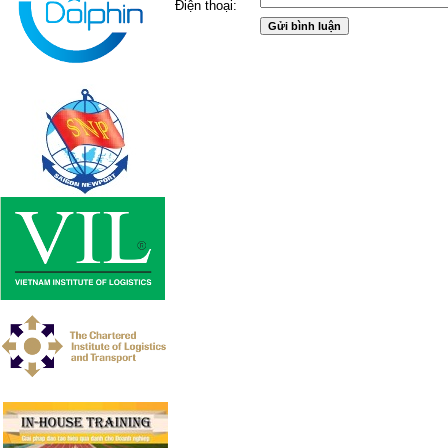
Điện thoại: