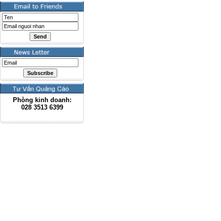
Phòng kinh doanh:
028
3513 6399