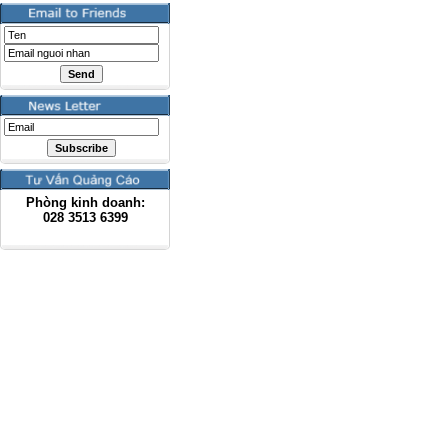
Phòng kinh doanh:
028
3513 6399