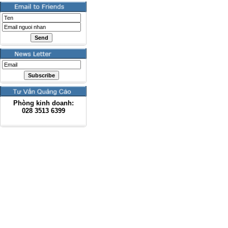
Phòng kinh doanh:
028
3513 6399