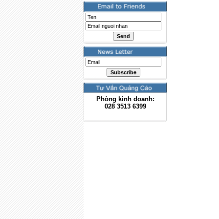
Phòng kinh doanh:
028
3513 6399