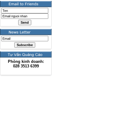
Phòng kinh doanh:
028
3513 6399