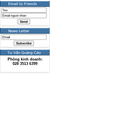
Phòng kinh doanh:
028
3513 6399