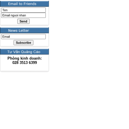
Phòng kinh doanh:
028
3513 6399