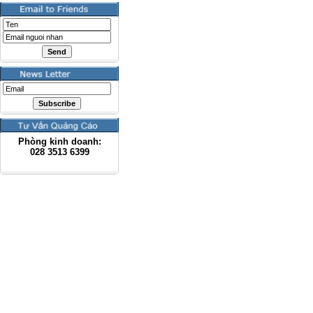
Phòng kinh doanh:
028
3513 6399