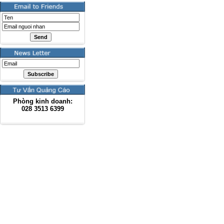
Phòng kinh doanh:
028
3513 6399