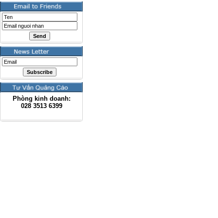
Phòng kinh doanh:
028
3513 6399