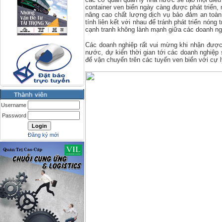
container ven biển ngày càng được phát triển
nâng cao chất lượng dịch vụ bảo đảm an toàn 
tính liên kết với nhau để tránh phát triển nóng 
cạnh tranh không lành mạnh giữa các doanh ng
Các doanh nghiệp rất vui mừng khi nhận được
nước, dự kiến thời gian tới các doanh nghiệp
để vận chuyển trên các tuyến ven biển với cự 
Username
Password
Đăng ký mới