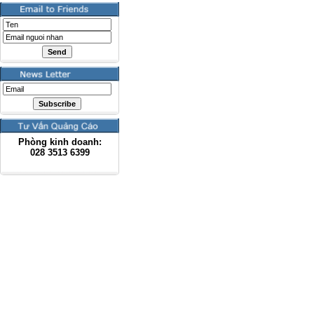
Phòng kinh doanh:
028
3513 6399