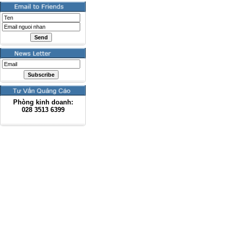
Phòng kinh doanh:
028
3513 6399