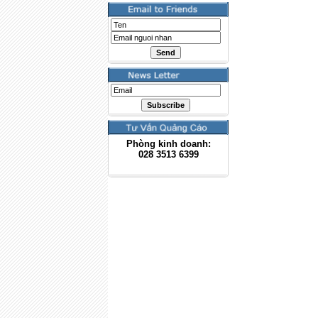
Phòng kinh doanh:
028
3513 6399