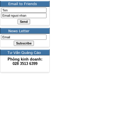
Phòng kinh doanh:
028
3513 6399