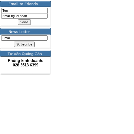
Phòng kinh doanh:
028
3513 6399