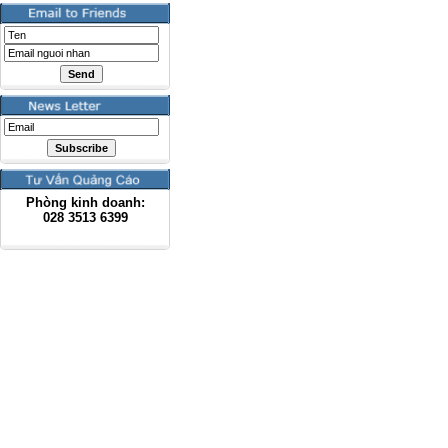
Phòng kinh doanh:
028
3513 6399