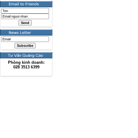
Phòng kinh doanh:
028
3513 6399