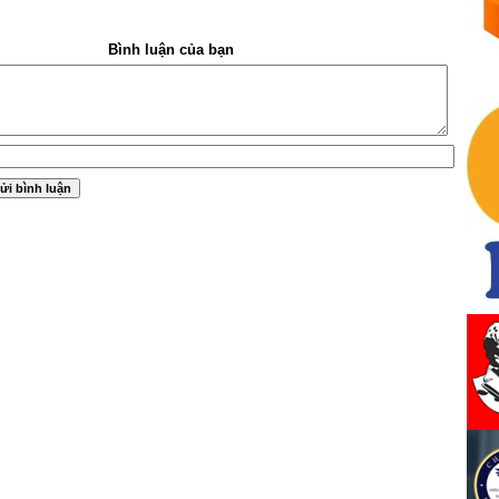
Bình luận của bạn