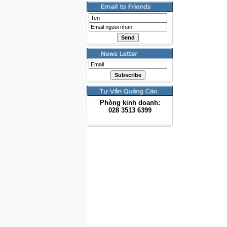
Phòng kinh doanh:
028
3513 6399