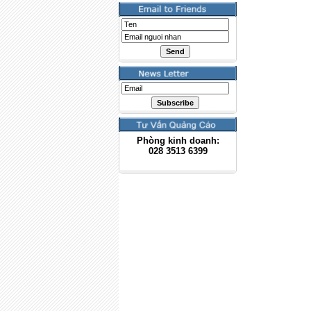
Phòng kinh doanh:
028
3513 6399