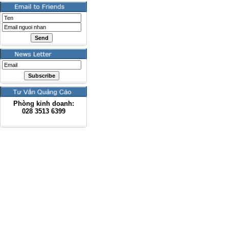
Phòng kinh doanh:
028
3513 6399