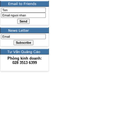
Phòng kinh doanh:
028
3513 6399