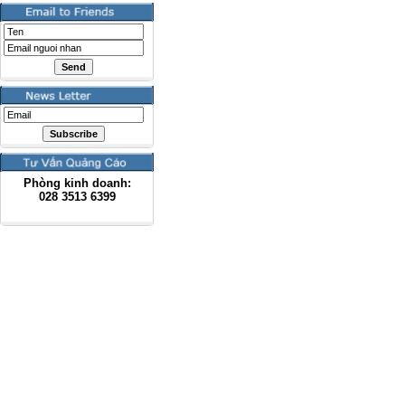
Phòng kinh doanh:
028
3513 6399