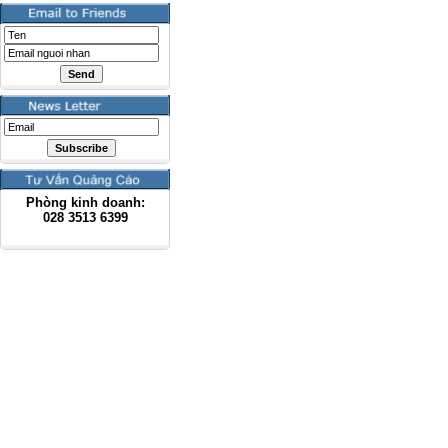
Phòng kinh doanh:
028
3513 6399