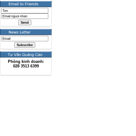
Phòng kinh doanh:
028
3513 6399