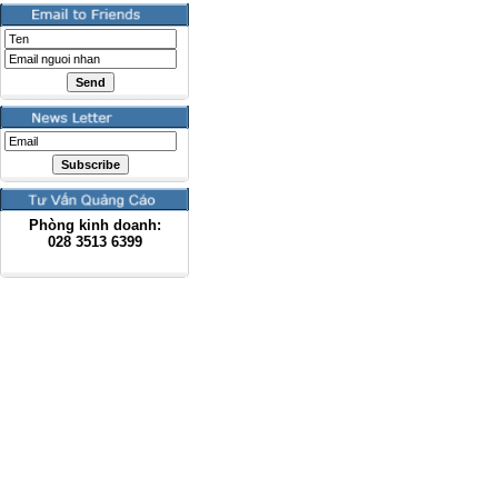
Phòng kinh doanh:
028
3513 6399