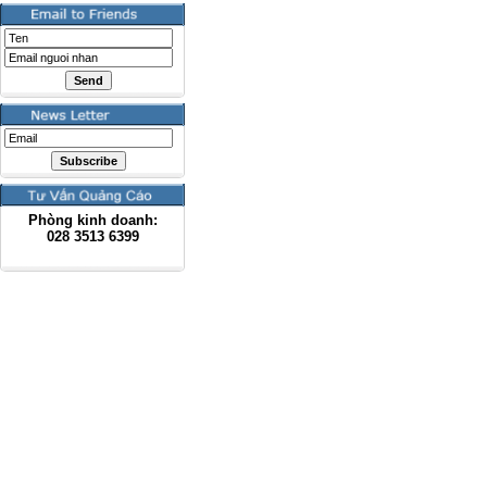
Phòng kinh doanh:
028
3513 6399