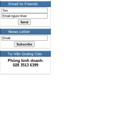
Phòng kinh doanh:
028
3513 6399