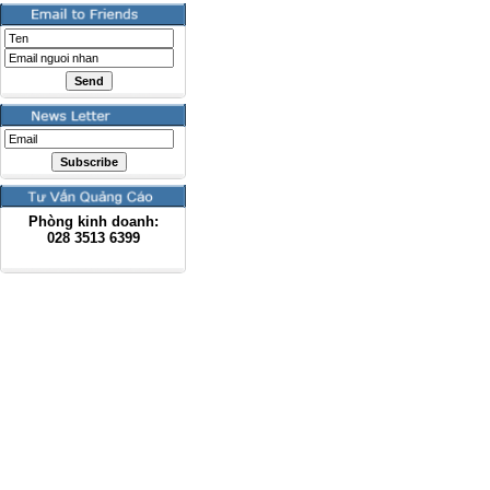
Phòng kinh doanh:
028
3513 6399