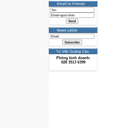
Phòng kinh doanh:
028
3513 6399