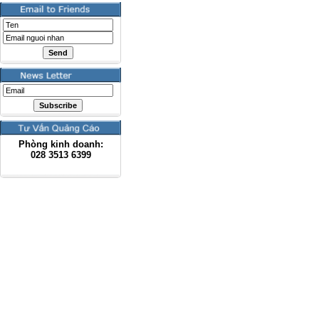
Phòng kinh doanh:
028
3513 6399