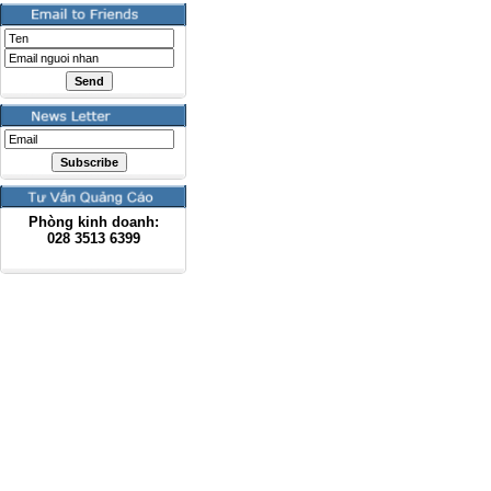
Phòng kinh doanh:
028
3513 6399