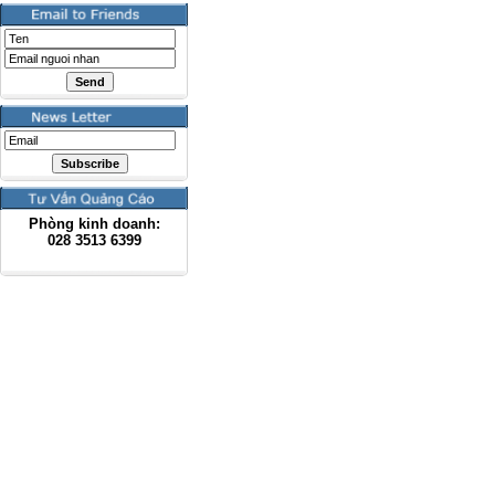
Phòng kinh doanh:
028
3513 6399