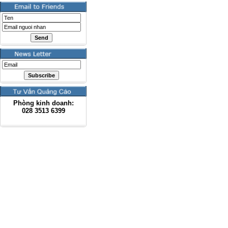
Phòng kinh doanh:
028
3513 6399