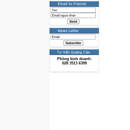
Phòng kinh doanh:
028
3513 6399