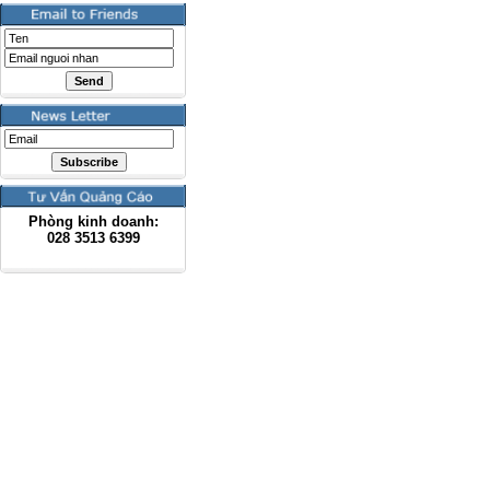
Phòng kinh doanh:
028
3513 6399