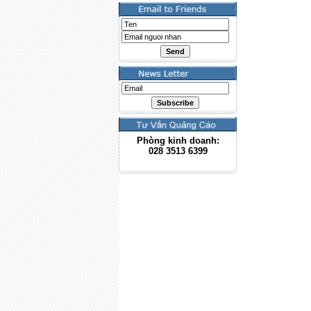
Phòng kinh doanh:
028
3513 6399