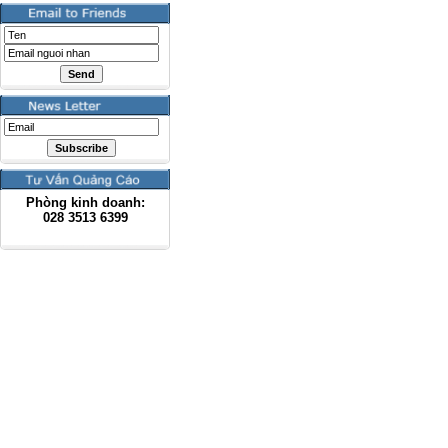
Phòng kinh doanh:
028
3513 6399