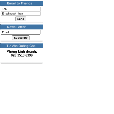
Phòng kinh doanh:
028
3513 6399