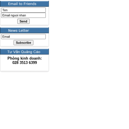
Phòng kinh doanh:
028
3513 6399