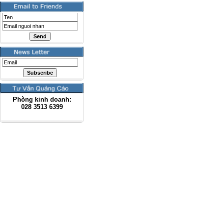
Phòng kinh doanh:
028
3513 6399