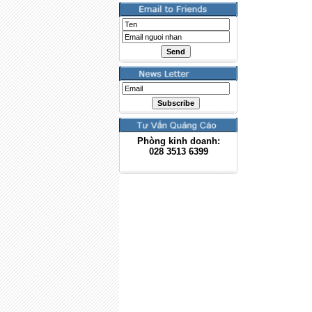
Phòng kinh doanh:
028
3513 6399