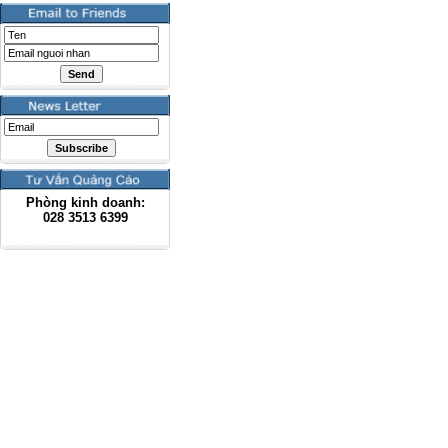
Phòng kinh doanh:
028
3513 6399