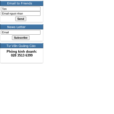
Phòng kinh doanh:
028
3513 6399