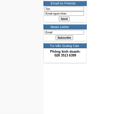
Phòng kinh doanh:
028
3513 6399