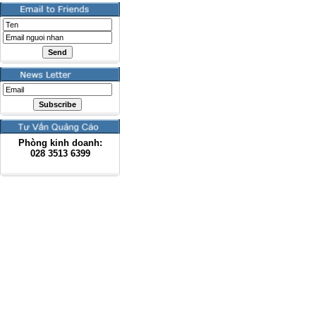
Phòng kinh doanh:
028
3513 6399