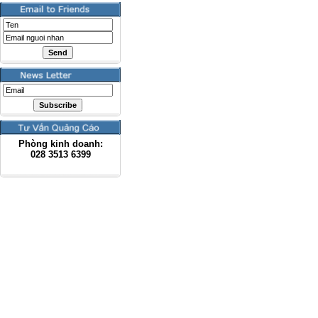
Phòng kinh doanh:
028
3513 6399