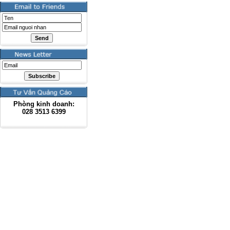
Phòng kinh doanh:
028
3513 6399