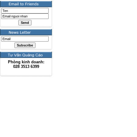
Phòng kinh doanh:
028
3513 6399